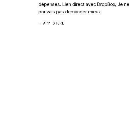
dépenses. Lien direct avec DropBox, Je ne
pouvais pas demander mieux.
— APP STORE