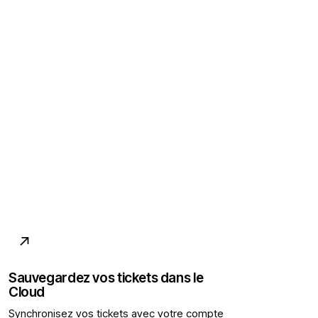
↗
Sauvegardez vos tickets dans le
Cloud
Synchronisez vos tickets avec votre compte