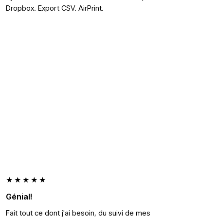
Dropbox. Export CSV. AirPrint.
★★★★★
Génial!
Fait tout ce dont j'ai besoin, du suivi de mes