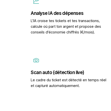
Analyse IA des dépenses
L'IA croise tes tickets et tes transactions,
calcule où part ton argent et propose des
conseils d'économie chiffrés (€/mois).
Scan auto (détection live)
Le cadre du ticket est détecté en temps réel
et capturé automatiquement.