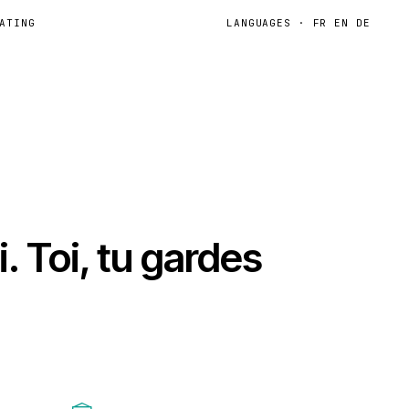
ATING
LANGUAGES · FR EN DE
i. Toi, tu gardes