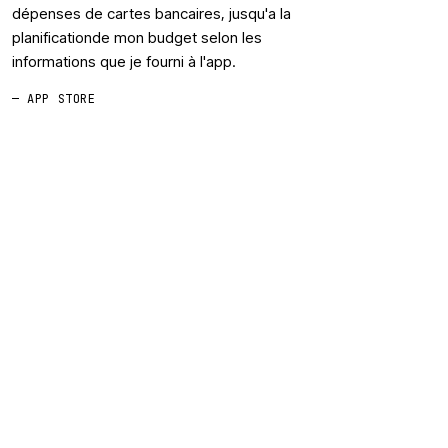
dépenses de cartes bancaires, jusqu'a la
planificationde mon budget selon les
informations que je fourni à l'app.
— APP STORE