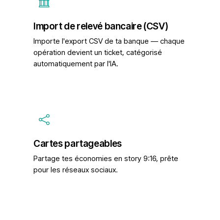
Import de relevé bancaire (CSV)
Importe l'export CSV de ta banque — chaque
opération devient un ticket, catégorisé
automatiquement par l'IA.
Cartes partageables
Partage tes économies en story 9:16, prête
pour les réseaux sociaux.