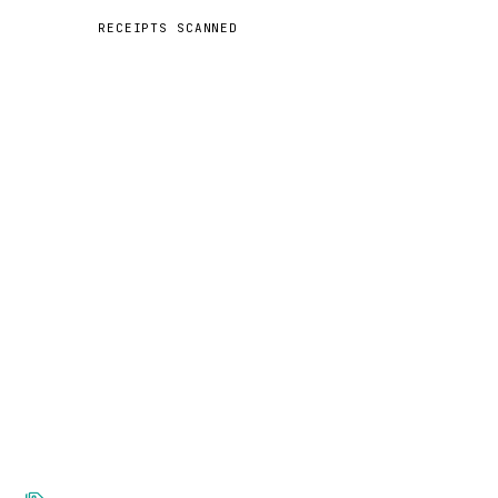
RECEIPTS SCANNED