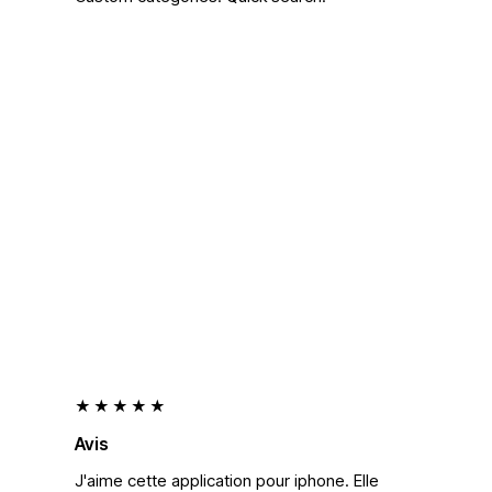
★★★★★
Avis
J'aime cette application pour iphone. Elle