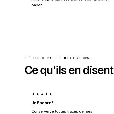
paper.
PLÉBISCITÉ PAR LES UTILISATEURS
Ce qu'ils en disent
★★★★★
Je l'adore !
Conserverve toutes traces de mes